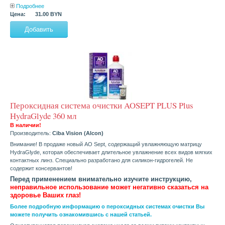
Подробнее
Цена:
31.00 BYN
Пероксидная система очистки AOSEPT PLUS Plus
HydraGlyde 360 мл
В наличии!
Производитель:
Ciba Vision (Alcon)
Внимание! В продаже новый AO Sept, содержащий увлажняющую матрицу
HydraGlyde, которая обеспечивает длительное увлажнение всех видов мягких
контактных линз. Специально разработано для силикон-гидрогелей. Не
содержит консервантов!
Перед применением внимательно изучите инструкцию,
неправильное использование может негативно сказаться на
здоровье Ваших глаз!
Более подробную информацию о пероксидных системах очистки Вы
можете получить ознакомившись с нашей статьей.