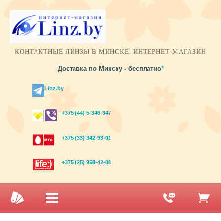
КОНТАКТНЫЕ ЛИНЗЫ В МИНСКЕ. ИНТЕРНЕТ-МАГАЗИН
Доставка по Минску - бесплатно
*
Linz.by
+375 (44) 5-346-347
+375 (33) 342-93-01
+375 (25) 958-42-08