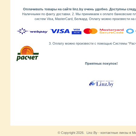
Оплачивать товары на сайте linz.by очень удобно. Доступны сле
Наличными по факту доставки. 2. Мы принимаем к оплате банковские п
систем Visa, MasterCard, Белкард. Оплату можно произвести на
3. Оплату можно произвести с помощью Системы “Рас
Приятных покупок!
© Copyright 2026.
Linz.By - контактные линзы в М