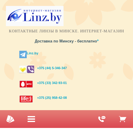
КОНТАКТНЫЕ ЛИНЗЫ В МИНСКЕ. ИНТЕРНЕТ-МАГАЗИН
Доставка по Минску - бесплатно
*
Linz.by
+375 (44) 5-346-347
+375 (33) 342-93-01
+375 (25) 958-42-08